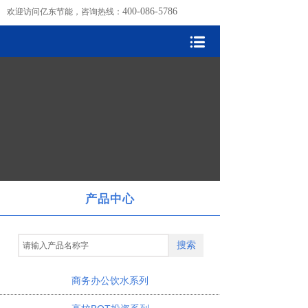
400-086-5786
欢迎访问亿东节能，咨询热线：
产品中心
搜索
商务办公饮水系列