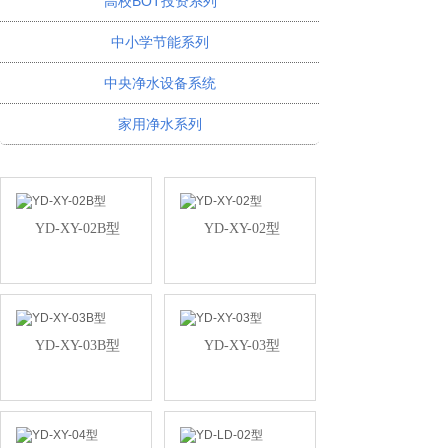
高校BOT投资系列
中小学节能系列
中央净水设备系统
家用净水系列
YD-XY-02B型
YD-XY-02型
YD-XY-03B型
YD-XY-03型