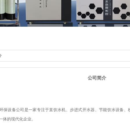
介
公司简介
环保设备公司是一家专注于直饮水机、步进式开水器、节能饮水设备、
一体的现代化企业。