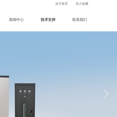
设为首页
加入收藏
新闻中心
技术支持
联系我们