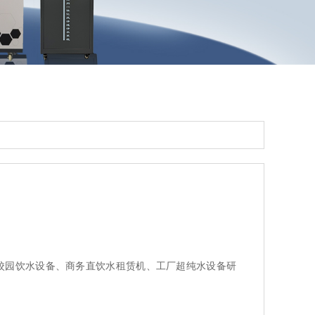
校园饮水设备、商务直饮水租赁机、工厂超纯水设备研