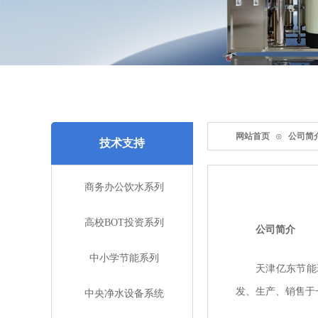
网站首页
⊙
公司简
技术支持
商务办公饮水系列
高校BOT投资系列
公司简介
中小学节能系列
天津亿东节能
发、生产、销售于
中央净水设备系统