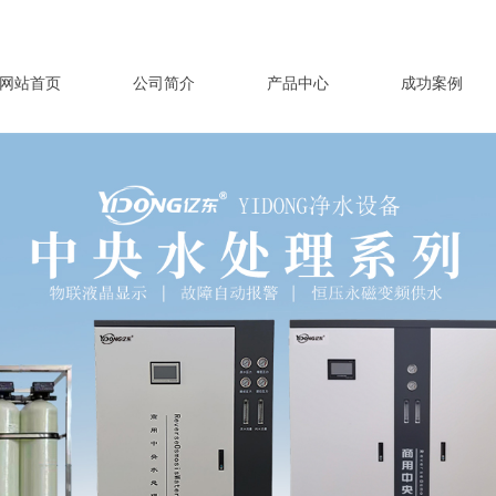
网站首页
公司简介
产品中心
成功案例