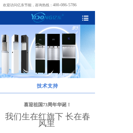
400-086-5786
欢迎访问亿东节能，咨询热线：
技术支持
喜迎祖国73周年华诞！
我们生在红旗下 长在春
风里