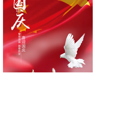
· 关注我们 了解更多 ·