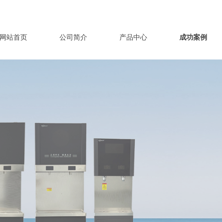
网站首页
公司简介
产品中心
成功案例