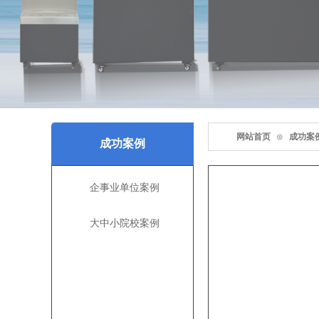
网站首页
⊙
成功案
成功案例
企事业单位案例
大中小院校案例