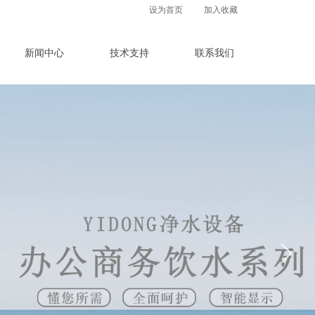
设为首页
加入收藏
新闻中心
技术支持
联系我们