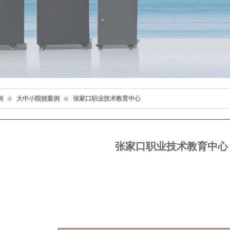
例
⊙
大中小院校案例
⊙
张家口职业技术教育中心
张家口职业技术教育中心