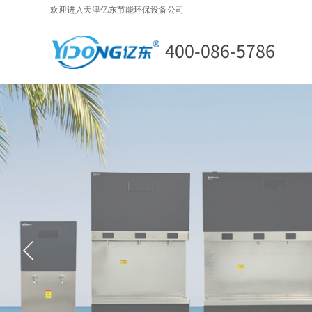
欢迎进入天津亿东节能环保设备公司
400-086-5786