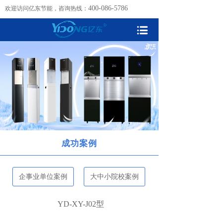
400-086-5786
欢迎访问亿东节能，咨询热线：
成功案例
企事业单位案例
大中小院校案例
YD-XY-J02型