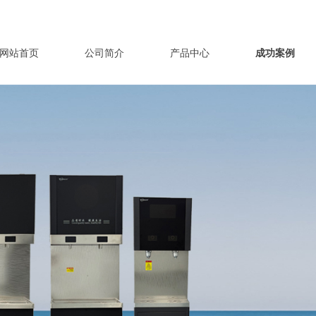
网站首页
公司简介
产品中心
成功案例