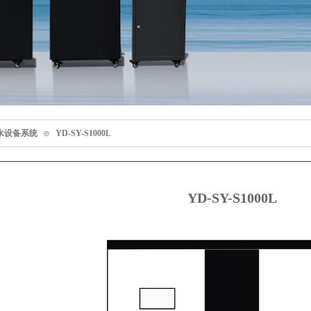
水设备系统
⊙
YD-SY-S1000L
YD-SY-S1000L