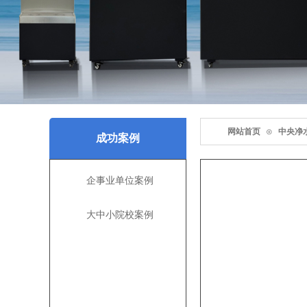
网站首页
⊙
中央净
成功案例
企事业单位案例
大中小院校案例