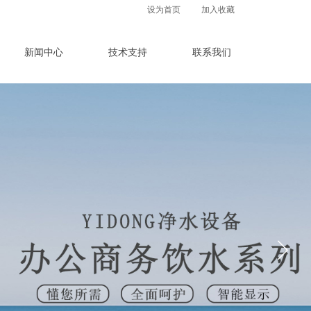
设为首页
加入收藏
新闻中心
技术支持
联系我们