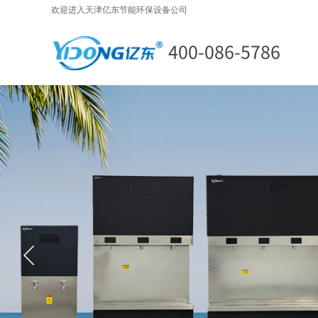
欢迎进入天津亿东节能环保设备公司
400-086-5786