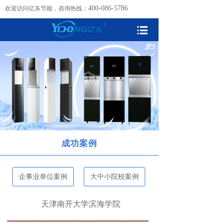
400-086-5786
欢迎访问亿东节能，咨询热线：
成功案例
企事业单位案例
大中小院校案例
天津南开大学滨海学院