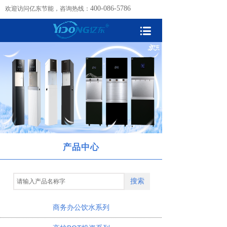
400-086-5786
欢迎访问亿东节能，咨询热线：
产品中心
搜索
商务办公饮水系列