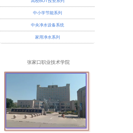
高校BOT投资系列
中小学节能系列
中央净水设备系统
家用净水系列
张家口职业技术学院