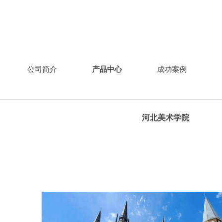
公司简介
产品中心
成功案例
河北美术学院