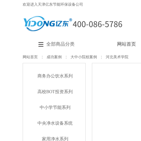
欢迎进入天津亿东节能环保设备公司
400-086-5786
全部商品分类
网站首页
网站首页
￤
成功案例
￤
大中小院校案例
￤
河北美术学院
商务办公饮水系列
高校BOT投资系列
中小学节能系列
中央净水设备系统
家用净水系列