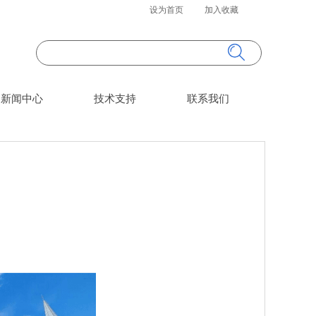
设为首页
加入收藏
搜索
按钮文本
新闻中心
技术支持
联系我们